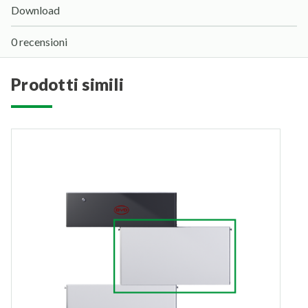
Download
0 recensioni
prodotti simili