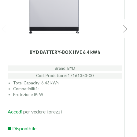
BYD BATTERY-BOX HVE 6.4 kWh
Brand: BYD
Cod. Produttore: 17161353-00
Total Capacity: 6.43 kWh
Compatibilità:
Protezione IP: W
Accedi
per vedere i prezzi
Disponibile