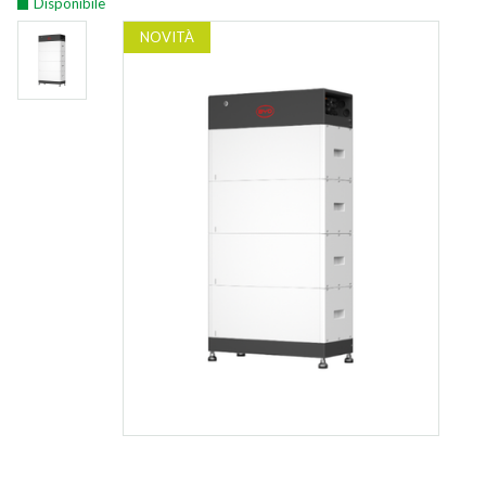
Disponibile
NOVITÀ