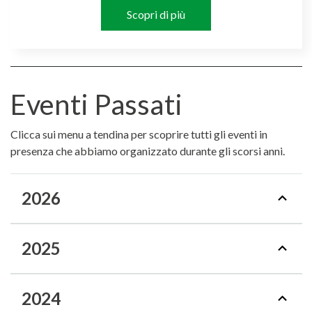
Scopri di più
Eventi Passati
Clicca sui menu a tendina per scoprire tutti gli eventi in
presenza che abbiamo organizzato durante gli scorsi anni.
2026
2025
2024