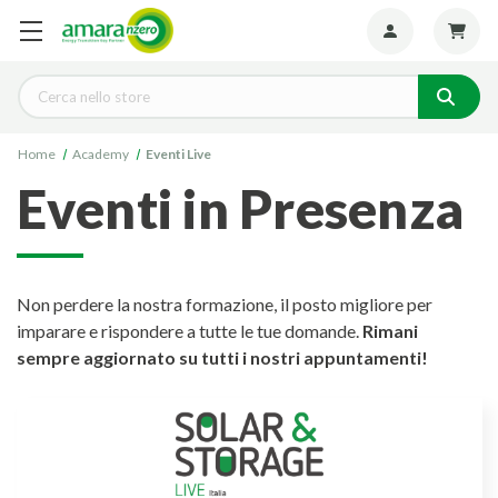
Seguiteci:
Cerca
Home
Academy
Eventi Live
Eventi in Presenza
Non perdere la nostra formazione, il posto migliore per
imparare e rispondere a tutte le tue domande.
Rimani
sempre aggiornato su tutti i nostri appuntamenti!