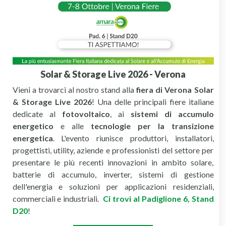
Solar & Storage Live 2026 - Verona
Vieni a trovarci al nostro stand alla
fiera di Verona Solar
& Storage Live 2026
! Una delle principali fiere italiane
dedicate al
fotovoltaico
, ai
sistemi di accumulo
energetico
e alle
tecnologie per la transizione
energetica
. L'evento riunisce produttori, installatori,
progettisti, utility, aziende e professionisti del settore per
presentare le più recenti innovazioni in ambito solare,
batterie di accumulo, inverter, sistemi di gestione
dell'energia e soluzioni per applicazioni residenziali,
commerciali e industriali.
Ci trovi al Padiglione 6, Stand
D20
!