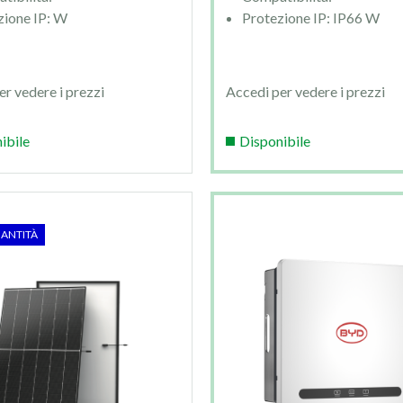
zione IP: W
Protezione IP: IP66 W
er vedere i prezzi
Accedi per vedere i prezzi
ibile
Disponibile
ANTITÀ