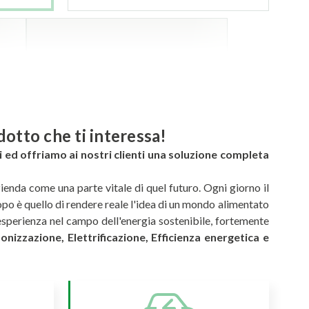
odotto che ti interessa!
ci ed offriamo ai nostri clienti una soluzione completa
ienda come una parte vitale di quel futuro. Ogni giorno il
copo è quello di rendere reale l'idea di un mondo alimentato
sperienza nel campo dell'energia sostenibile, fortemente
nizzazione, Elettrificazione, Efficienza energetica e