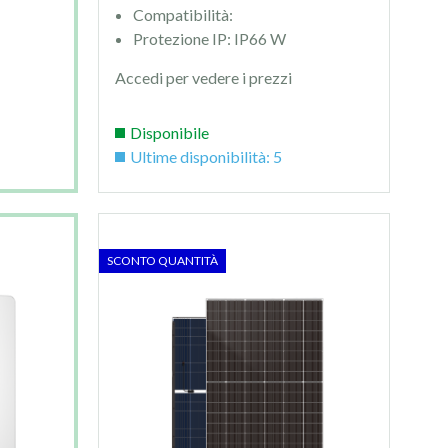
Compatibilità:
Protezione IP: IP66 W
Accedi per vedere i prezzi
Disponibile
Ultime disponibilità: 5
SCONTO QUANTITÀ