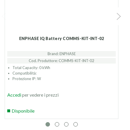
ENPHASE IQ Battery COMMS-KIT-INT-02
Brand: ENPHASE
Cod. Produttore: COMMS-KIT-INT-02
Total Capacity: 0 kWh
Compatibilità:
Protezione IP: W
Accedi
per vedere i prezzi
Disponibile