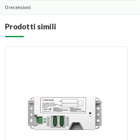
0 recensioni
prodotti simili