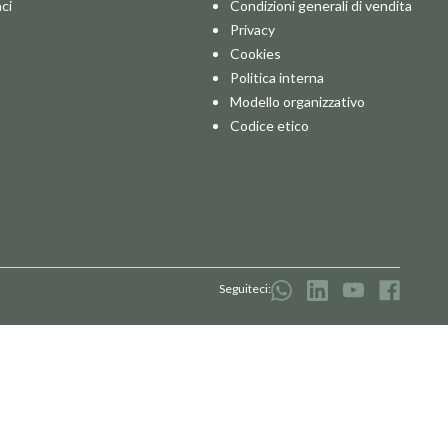
ci
Condizioni generali di vendita
Privacy
Cookies
Politica interna
Modello organizzativo
Codice etico
Seguiteci: