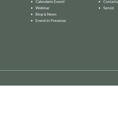
Calendario Eventi
Contatta
Webinar
Servizi
Blog & News
Eventi in Presenza