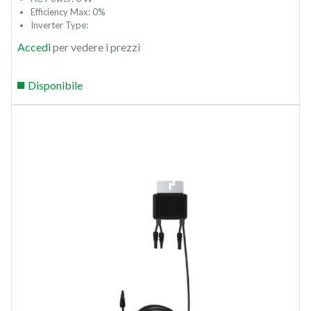
Efficiency Max: 0%
Inverter Type:
Accedi
per vedere i prezzi
Disponibile