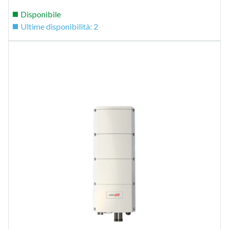
Disponibile
Ultime disponibilità: 2