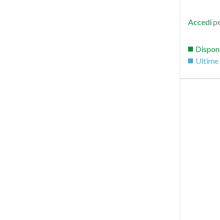
Accedi
pe
Dispon
Ultime 