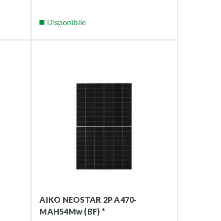
Disponibile
AIKO NEOSTAR 2P A470-
MAH54Mw (BF) *