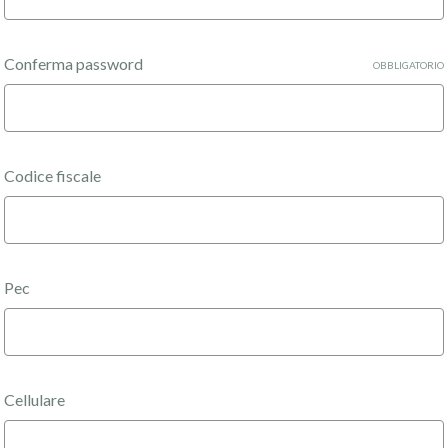
Conferma password
OBBLIGATORIO
Codice fiscale
Pec
Cellulare