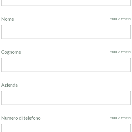
Nome
OBBLIGATORIO
Cognome
OBBLIGATORIO
Azienda
Numero di telefono
OBBLIGATORIO