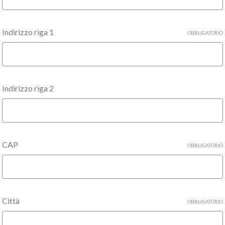
Indirizzo riga 1
OBBLIGATORIO
Indirizzo riga 2
CAP
OBBLIGATORIO
Città
OBBLIGATORIO