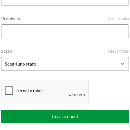
Provincia
OBBLIGATORIO
Stato
OBBLIGATORIO