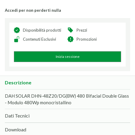
Accedi per non perderti nulla
Disponibilità prodotti
Prezzi
Contenuti Esclusivi
Promozioni
Inizia sessione
Descrizione
DAH SOLAR DHN-48Z20/DG(BW) 480 Bifacial Double Glass
- Modulo 480Wp monocristallino
Dati Tecnici
Download