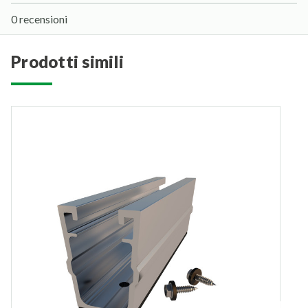
0 recensioni
prodotti simili