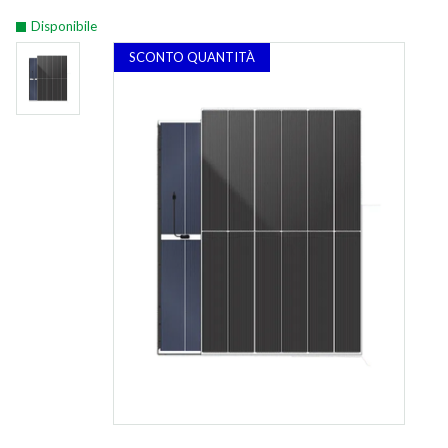
Disponibile
SCONTO QUANTITÀ