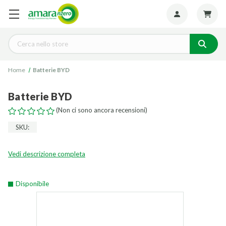
Seguiteci:
Cerca
Home
Batterie BYD
Batterie BYD
(Non ci sono ancora recensioni)
SKU:
Vedi descrizione completa
Disponibile