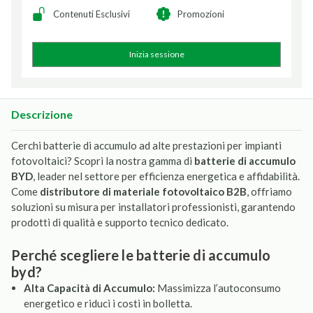
Contenuti Esclusivi
Promozioni
Inizia sessione
Descrizione
Cerchi batterie di accumulo ad alte prestazioni per impianti
fotovoltaici? Scopri la nostra gamma di
batterie di accumulo
BYD
, leader nel settore per efficienza energetica e affidabilità.
Come
distributore di materiale fotovoltaico B2B
, offriamo
soluzioni su misura per installatori professionisti, garantendo
prodotti di qualità e supporto tecnico dedicato.
perché scegliere le batterie di accumulo
byd?
Alta Capacità di Accumulo:
Massimizza l’autoconsumo
energetico e riduci i costi in bolletta.