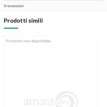
0 recensioni
prodotti simili
Prodotto non disponibile