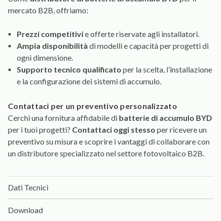
mercato B2B, offriamo:
Prezzi competitivi
e offerte riservate agli installatori.
Ampia disponibilità
di modelli e capacità per progetti di
ogni dimensione.
Supporto tecnico qualificato
per la scelta, l’installazione
e la configurazione dei sistemi di accumulo.
contattaci per un preventivo personalizzato
Cerchi una fornitura affidabile di
batterie di accumulo BYD
per i tuoi progetti?
Contattaci oggi stesso
per ricevere un
preventivo su misura e scoprire i vantaggi di collaborare con
un distributore specializzato nel settore fotovoltaico B2B.
Dati Tecnici
Download