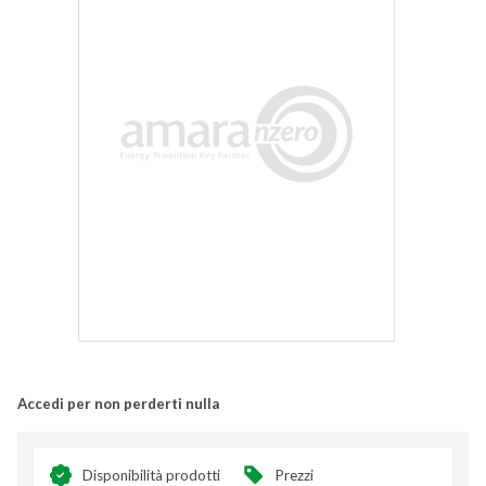
Accedi per non perderti nulla
Disponibilità prodotti
Prezzi