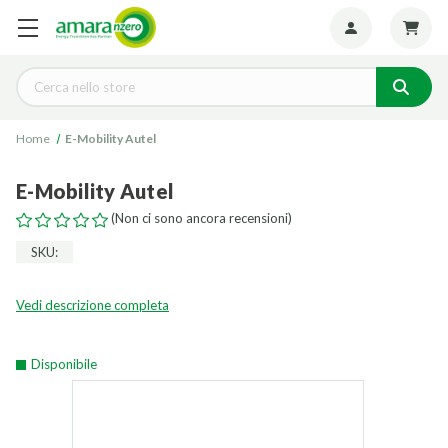
Seguiteci:
Cerca
Home
E-Mobility Autel
E-Mobility Autel
(Non ci sono ancora recensioni)
SKU:
Vedi descrizione completa
Disponibile