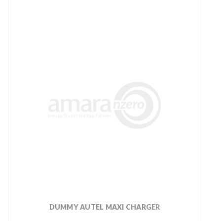
DUMMY AUTEL MAXI CHARGER