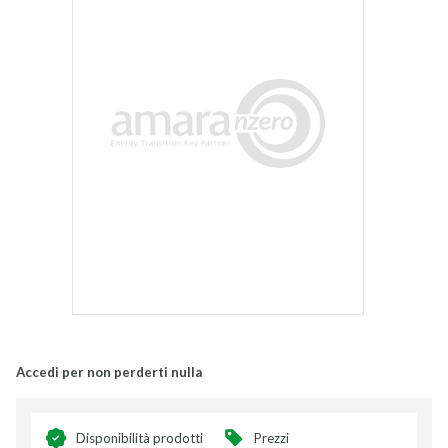
Accedi per non perderti nulla
Disponibilità prodotti
Prezzi