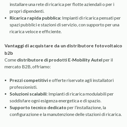
installare una rete di ricarica per flotte aziendali o per i
propri dipendenti.
Ricarica rapida pubblica:
Impianti di ricarica pensati per
spazi pubblici e stazioni di servizio, con supporto per una
ricarica veloce e efficiente.
vantaggi di acquistare da un distributore fotovoltaico
b2b
Come
distributore di prodotti E-Mobility Autel
per il
mercato B2B, offriamo:
Prezzi competitivi
e offerte riservate agli installatori
professionisti.
Soluzioni scalabili
: Impianti di ricarica modulabili per
soddisfare ogni esigenza energetica e di spazio.
Supporto tecnico dedicato
per l’installazione, la
configurazione e la manutenzione delle stazioni di ricarica.