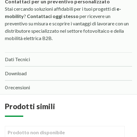
contattaci per un preventivo personalizzato
Stai cercando soluzioni affidabili per i tuoi progetti di
e-
mobility
?
Contattaci oggi stesso
per ricevere un
preventivo su misura e scoprire i vantaggi di lavorare con un
distributore specializzato nel settore fotovoltaico e della
mobilità elettrica B2B.
Dati Tecnici
Download
0 recensioni
prodotti simili
Prodotto non disponibile