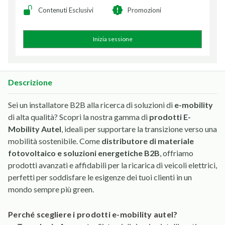
Contenuti Esclusivi
Promozioni
Inizia sessione
Descrizione
Sei un installatore B2B alla ricerca di soluzioni di
e-mobility
di alta qualità? Scopri la nostra gamma di
prodotti E-
Mobility Autel
, ideali per supportare la transizione verso una
mobilità sostenibile. Come
distributore di materiale
fotovoltaico e soluzioni energetiche B2B
, offriamo
prodotti avanzati e affidabili per la ricarica di veicoli elettrici,
perfetti per soddisfare le esigenze dei tuoi clienti in un
mondo sempre più green.
perché scegliere i prodotti e-mobility autel?