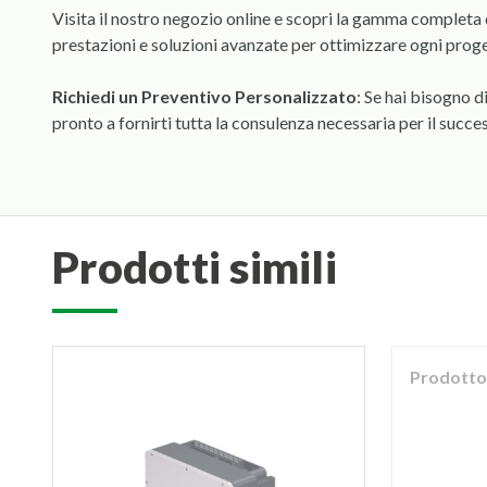
Visita il nostro negozio online e scopri la gamma completa
prestazioni e soluzioni avanzate per ottimizzare ogni proge
Richiedi un Preventivo Personalizzato
: Se hai bisogno d
pronto a fornirti tutta la consulenza necessaria per il succes
prodotti simili
Prodotto 