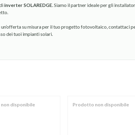
 di
inverter SOLAREDGE
. Siamo il partner ideale per gli installat
tto.
i un’offerta su misura per il tuo progetto fotovoltaico, contattaci 
so dei tuoi impianti solari.
non disponibile
Prodotto non disponibile