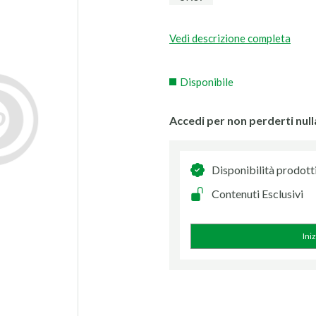
Vedi descrizione completa
Disponibile
Accedi per non perderti null
Disponibilità prodott
Contenuti Esclusivi
Ini