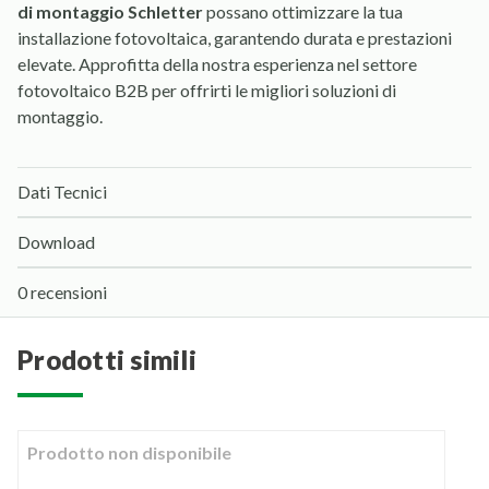
di montaggio Schletter
possano ottimizzare la tua
installazione fotovoltaica, garantendo durata e prestazioni
elevate. Approfitta della nostra esperienza nel settore
fotovoltaico B2B per offrirti le migliori soluzioni di
montaggio.
Dati Tecnici
Download
0 recensioni
prodotti simili
Prodotto non disponibile