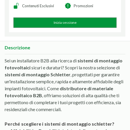
Contenuti Esclusivi
Promozioni
Inizia sessione
Descrizione
Sei un installatore B2B alla ricerca di
sistemi di montaggio
fotovoltaici
sicuri e duraturi? Scopri la nostra selezione di
sistemi di montaggio Schletter
, progettati per garantire
un'installazione semplice, rapida e altamente affidabile degli
impianti fotovoltaici. Come
distributore di materiale
fotovoltaico B2B
, offriamo soluzioni di alta qualità che ti
permettono di completare i tuoi progetti con efficienza, sia
residenziali che commerciali.
perché scegliere i sistemi di montaggio schletter?