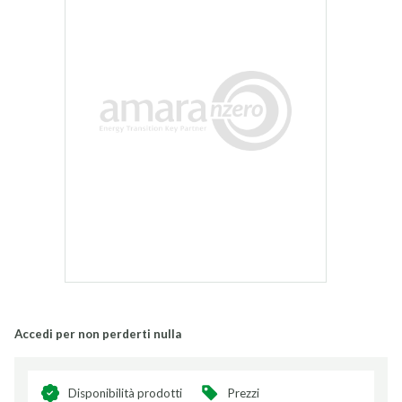
Accedi per non perderti nulla
Disponibilità prodotti
Prezzi