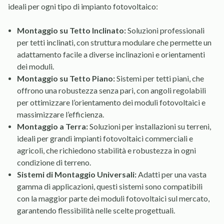
ideali per ogni tipo di impianto fotovoltaico:
Montaggio su Tetto Inclinato:
Soluzioni professionali
per tetti inclinati, con struttura modulare che permette un
adattamento facile a diverse inclinazioni e orientamenti
dei moduli.
Montaggio su Tetto Piano:
Sistemi per tetti piani, che
offrono una robustezza senza pari, con angoli regolabili
per ottimizzare l’orientamento dei moduli fotovoltaici e
massimizzare l’efficienza.
Montaggio a Terra:
Soluzioni per installazioni su terreni,
ideali per grandi impianti fotovoltaici commerciali e
agricoli, che richiedono stabilità e robustezza in ogni
condizione di terreno.
Sistemi di Montaggio Universali:
Adatti per una vasta
gamma di applicazioni, questi sistemi sono compatibili
con la maggior parte dei moduli fotovoltaici sul mercato,
garantendo flessibilità nelle scelte progettuali.