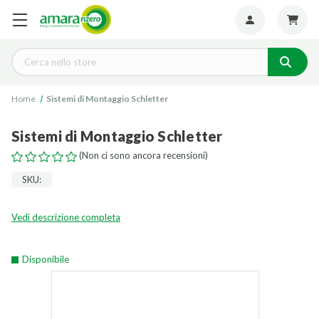
Seguiteci:
Cerca
Home
Sistemi di Montaggio Schletter
Sistemi di Montaggio Schletter
(Non ci sono ancora recensioni)
SKU:
Vedi descrizione completa
Disponibile