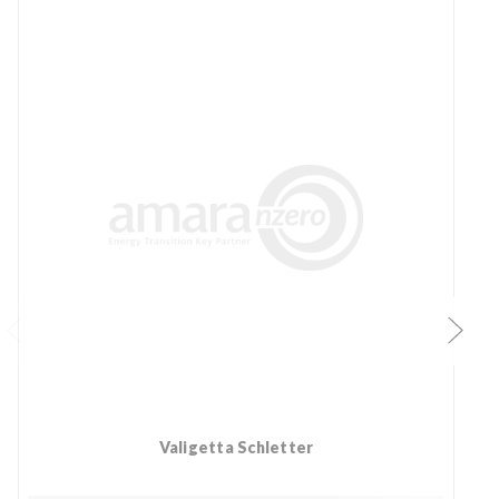
Valigetta Schletter