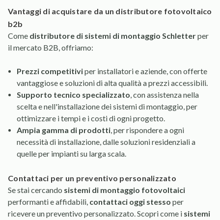
vantaggi di acquistare da un distributore fotovoltaico
b2b
Come
distributore di sistemi di montaggio Schletter
per
il mercato B2B, offriamo:
Prezzi competitivi
per installatori e aziende, con offerte
vantaggiose e soluzioni di alta qualità a prezzi accessibili.
Supporto tecnico specializzato
, con assistenza nella
scelta e nell'installazione dei sistemi di montaggio, per
ottimizzare i tempi e i costi di ogni progetto.
Ampia gamma di prodotti
, per rispondere a ogni
necessità di installazione, dalle soluzioni residenziali a
quelle per impianti su larga scala.
contattaci per un preventivo personalizzato
Se stai cercando
sistemi di montaggio fotovoltaici
performanti e affidabili,
contattaci oggi stesso
per
ricevere un preventivo personalizzato. Scopri come i
sistemi