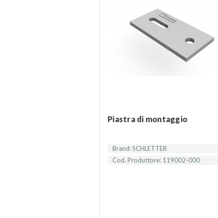
Piastra di montaggio
Brand: SCHLETTER
Cod. Produttore: 119002-000