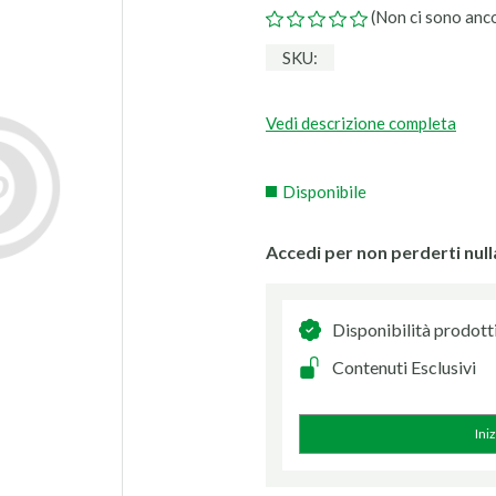
(Non ci sono anc
SKU:
Vedi descrizione completa
Disponibile
Accedi per non perderti null
Disponibilità prodott
Contenuti Esclusivi
Ini