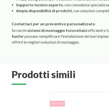
Supporto tecnico esperto
, con consulenze specializza
Ampia disponibilità di prodotti
, con soluzioni complete
contattaci per un preventivo personalizzato
Se cerchi
sistemi di montaggio fotovoltaici
efficienti e f
Sunfer
possano semplificare l'installazione dei tuoi impian
offrirti le migliori soluzioni di montaggio.
prodotti simili
OUTLET