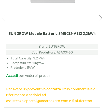
SUNGROW Modulo Batteria SMR032-V113 3,2kWh
Brand: SUNGROW
Cod. Produttore: ASA00460
Total Capacity: 3.2 kWh
Compatibilità: Sungrow
Protezione IP: W
Accedi
per vedere i prezzi
Per avere un preventivo contatta il tuo commerciale di
riferimento o scrivici ad
assistenza.eportal@amaranzero.com e ti aiuteremo.