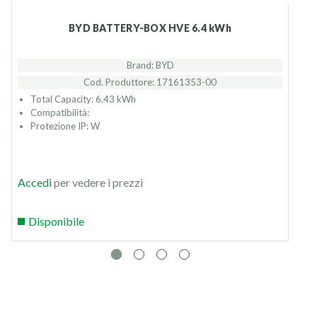
BYD BATTERY-BOX HVE 6.4 kWh
Brand: BYD
Cod. Produttore: 17161353-00
Total Capacity: 6.43 kWh
Compatibilità:
Protezione IP: W
Accedi
per vedere i prezzi
Disponibile