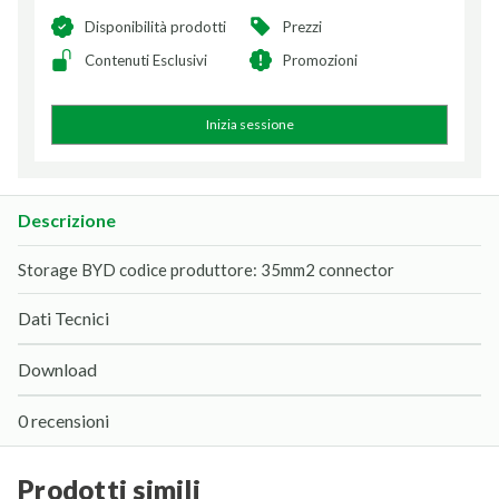
Disponibilità prodotti
Prezzi
Contenuti Esclusivi
Promozioni
Inizia sessione
Descrizione
Storage BYD codice produttore: 35mm2 connector
Dati Tecnici
Download
0 recensioni
prodotti simili