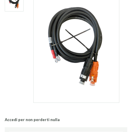
Accedi per non perderti nulla