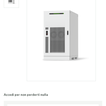
Accedi per non perderti nulla