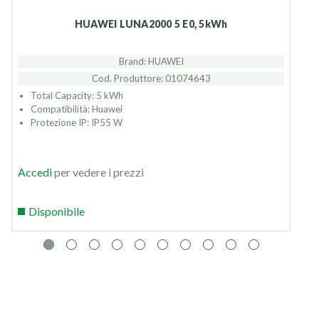
HUAWEI LUNA2000 5 E0, 5kWh
Brand: HUAWEI
Cod. Produttore: 01074643
Total Capacity: 5 kWh
Compatibilità: Huawei
Protezione IP: IP55 W
Accedi
per vedere i prezzi
Disponibile