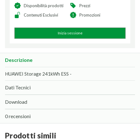
Disponibilità prodotti
Prezzi
Contenuti Esclusivi
Promozioni
Inizia sessione
Descrizione
HUAWEI Storage 241kWh ESS -
Dati Tecnici
Download
0 recensioni
prodotti simili