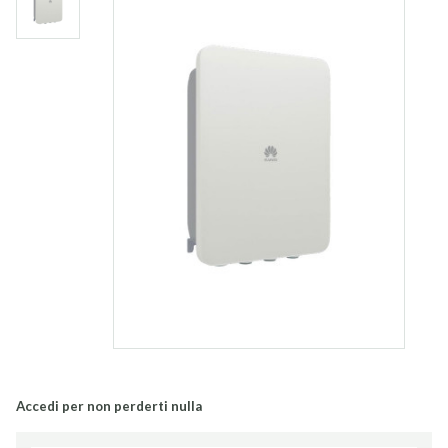
Accedi per non perderti nulla