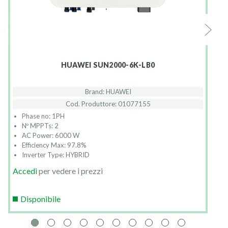
HUAWEI SUN2000-6K-LB0
Brand: HUAWEI
Cod. Produttore: 01077155
Phase no: 1PH
Nº MPPTs: 2
AC Power: 6000 W
Efficiency Max: 97.8%
Inverter Type: HYBRID
Accedi
per vedere i prezzi
Disponibile