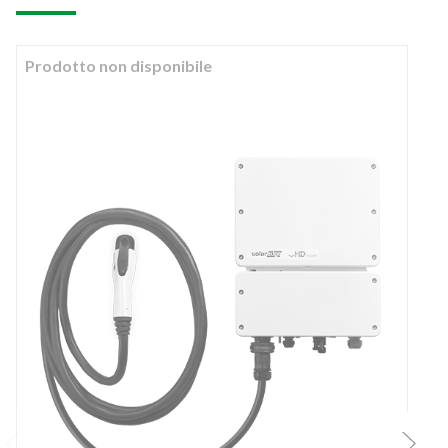
Prodotto non disponibile