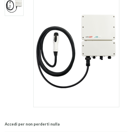
Accedi per non perderti nulla