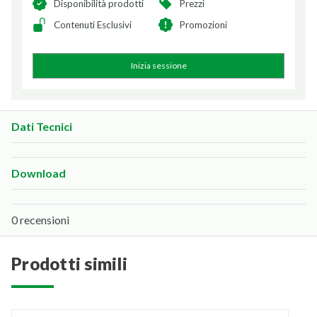
Disponibilità prodotti
Prezzi
Contenuti Esclusivi
Promozioni
Inizia sessione
Dati Tecnici
Download
0 recensioni
prodotti simili