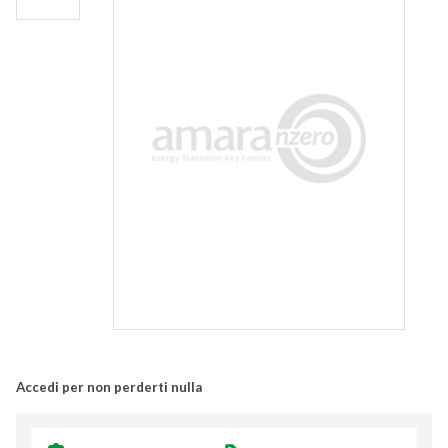
Accedi per non perderti nulla