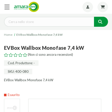
Seguiteci:
Cerca
Home
EVBox Wallbox Monofase 7,4 kW
EVBox Wallbox Monofase 7,4 kW
(Non ci sono ancora recensioni)
Cod. Produttore: -
SKU: 400-080
EVBox Wallbox Monofase 7,4 kW
Esaurito