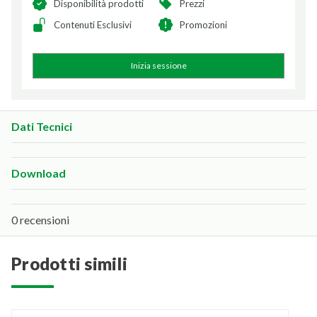
Disponibilità prodotti
Prezzi
Contenuti Esclusivi
Promozioni
Inizia sessione
Dati Tecnici
Download
0 recensioni
prodotti simili