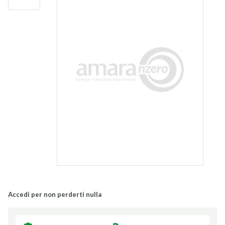
Accedi per non perderti nulla