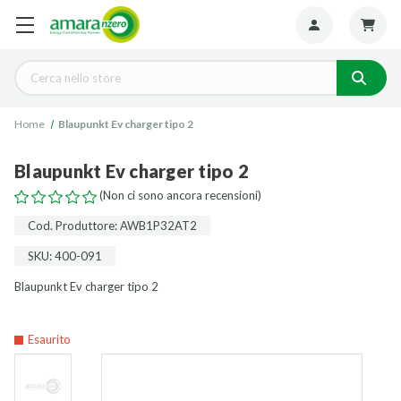
Seguiteci:
Cerca
Home
Blaupunkt Ev charger tipo 2
Blaupunkt Ev charger tipo 2
(Non ci sono ancora recensioni)
Cod. Produttore: AWB1P32AT2
SKU: 400-091
Blaupunkt Ev charger tipo 2
Esaurito