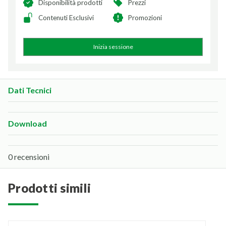
Disponibilità prodotti
Prezzi
Contenuti Esclusivi
Promozioni
Inizia sessione
Dati Tecnici
Download
0 recensioni
prodotti simili