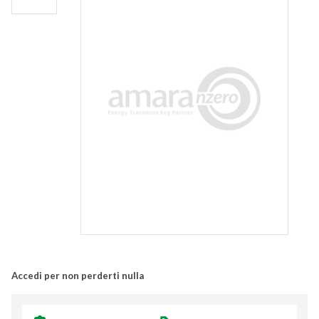
Accedi per non perderti nulla