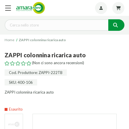
Seguiteci:
Cerca
Home
ZAPPI colonnina ricarica auto
ZAPPI colonnina ricarica auto
(Non ci sono ancora recensioni)
Cod. Produttore: ZAPPI-222TB
SKU: 400-106
ZAPPI colonnina ricarica auto
Esaurito