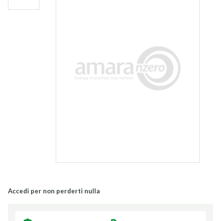
Accedi per non perderti nulla