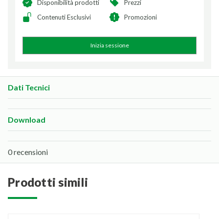
Disponibilità prodotti
Prezzi
Contenuti Esclusivi
Promozioni
Inizia sessione
Dati Tecnici
Download
0 recensioni
prodotti simili