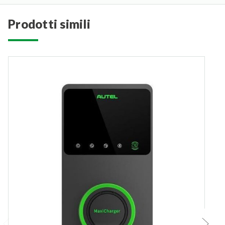
prodotti simili