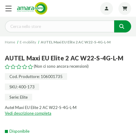
Seguiteci:
Cerca
Home
E-mobility
AUTEL Maxi EU Elite 2 AC W22-S-4G-L-M
AUTEL Maxi EU Elite 2 AC W22-S-4G-L-M
(Non ci sono ancora recensioni)
Cod. Produttore: 106001735
SKU: 400-173
Serie: Elite
Autel Maxi EU Elite 2 AC W22-S-4G-L-M
Vedi descrizione completa
Disponibile