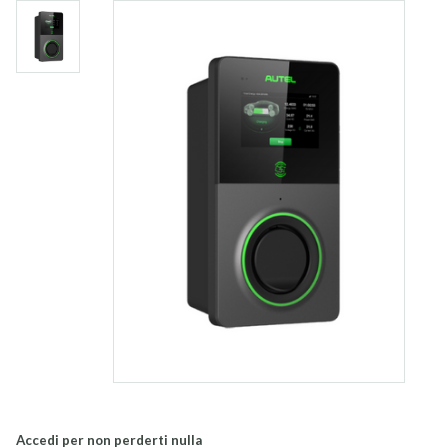
Accedi per non perderti nulla