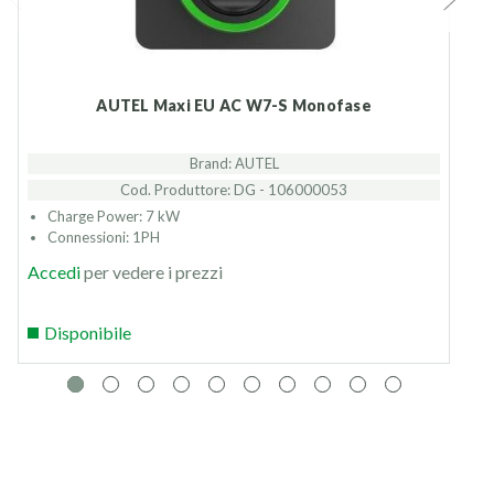
AUTEL Maxi EU AC W7-S Monofase
Brand: AUTEL
Cod. Produttore: DG - 106000053
Charge Power: 7 kW
Connessioni: 1PH
Accedi
per vedere i prezzi
Disponibile