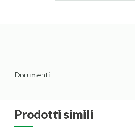
Documenti
prodotti simili