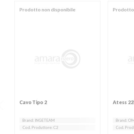
Prodotto non disponibile
Prodotto 
Cavo Tipo 2
Atess 2
Brand: INGETEAM
Brand: O
Cod. Produttore: C2
Cod. Prod