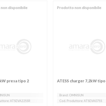
non disponibile
Prodotto non disponibile
2kW presa tipo 2
ATESS charger 7,2kW tipo
MNISUN
Brand: OMNISUN
uttore: ATSEVA22SSR
Cod. Produttore: ATSEVA07SS