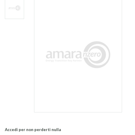
Accedi per non perderti nulla