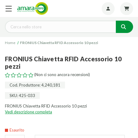
Seguiteci:
Cerca
Home
FRONIUS Chiavetta RFID Accessorio 10 pezzi
FRONIUS Chiavetta RFID Accessorio 10
pezzi
(Non ci sono ancora recensioni)
Cod. Produttore: 4,240,181
SKU: 425-033
FRONIUS Chiavetta RFID Accessorio 10 pezzi
Vedi descrizione completa
Esaurito