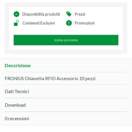
Disponibilità prodotti
Prezzi
Contenuti Esclusivi
Promozioni
Inizia sessione
Descrizione
FRONIUS Chiavetta RFID Accessorio 10 pezzi
Dati Tecnici
Download
0 recensioni