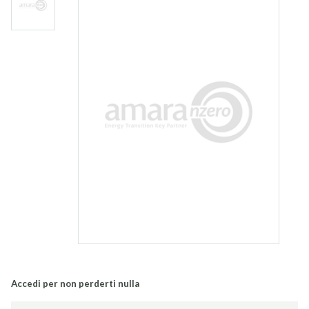
Accedi per non perderti nulla