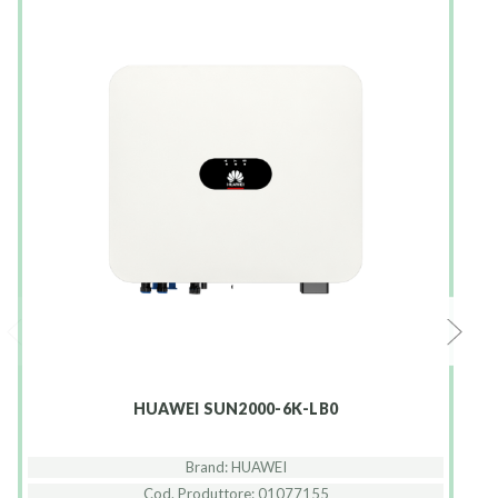
HUAWEI SUN2000-6K-LB0
Brand: HUAWEI
Cod. Produttore: 01077155