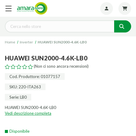
Seguiteci:
Cerca
Home
Inverter
HUAWEI SUN2000-4.6K-LB0
HUAWEI SUN2000-4.6K-LB0
(Non ci sono ancora recensioni)
Cod. Produttore: 01077157
SKU: 220-ITA263
Serie: LB0
HUAWEI SUN2000-4.6K-LB0
Vedi descrizione completa
Disponibile