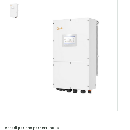
Accedi per non perderti nulla