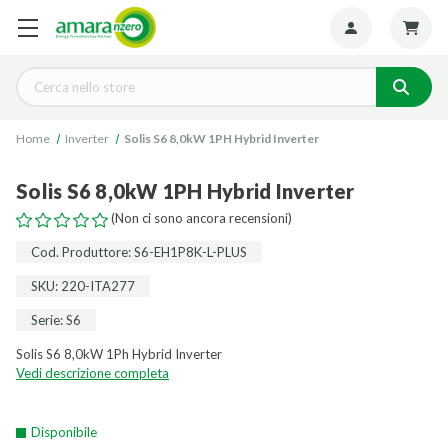
Seguiteci:
Cerca
Home
Inverter
Solis S6 8,0kW 1PH Hybrid Inverter
Solis S6 8,0kW 1PH Hybrid Inverter
(Non ci sono ancora recensioni)
Cod. Produttore: S6-EH1P8K-L-PLUS
SKU: 220-ITA277
Serie: S6
Solis S6 8,0kW 1Ph Hybrid Inverter
Vedi descrizione completa
Disponibile