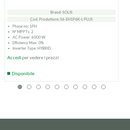
Brand: SOLIS
Cod. Produttore: S6-EH1P6K-L-PLUS
Phase no: 1PH
Nº MPPTs: 2
AC Power: 6000 W
Efficiency Max: 0%
Inverter Type: HYBRID
Accedi
per vedere i prezzi
Disponibile