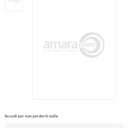
Accedi per non perderti nulla