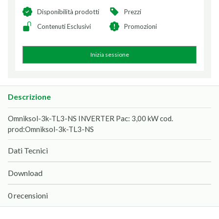
Disponibilità prodotti
Prezzi
Contenuti Esclusivi
Promozioni
Inizia sessione
Descrizione
Omniksol-3k-TL3-NS INVERTER Pac: 3,00 kW cod.
prod:Omniksol-3k-TL3-NS
Dati Tecnici
Download
0 recensioni