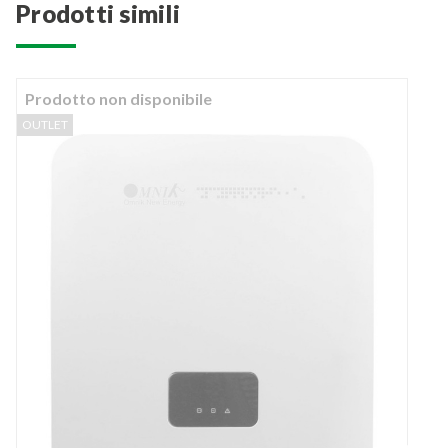
prodotti simili
Prodotto non disponibile
OUTLET