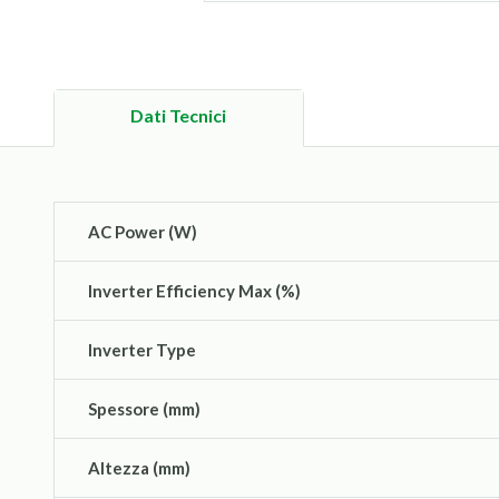
Dati Tecnici
AC Power (W)
Inverter Efficiency Max (%)
Inverter Type
Spessore (mm)
Altezza (mm)