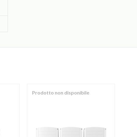
Prodotto non disponibile