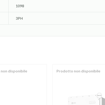
1098
3PH
non disponibile
Prodotto non disponibile