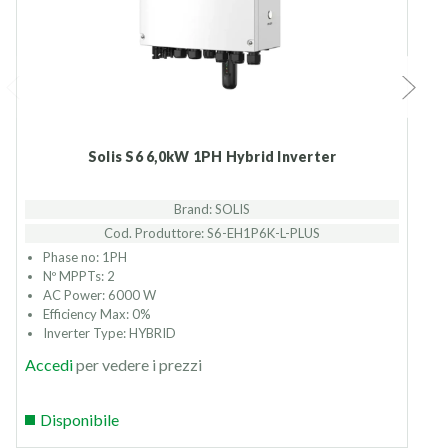
Solis S6 6,0kW 1PH Hybrid Inverter
Brand: SOLIS
Cod. Produttore: S6-EH1P6K-L-PLUS
Phase no: 1PH
Nº MPPTs: 2
AC Power: 6000 W
Efficiency Max: 0%
Inverter Type: HYBRID
Accedi
per vedere i prezzi
Disponibile