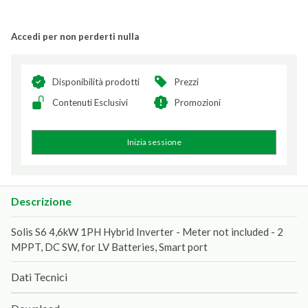
Accedi per non perderti nulla
Disponibilità prodotti
Prezzi
Contenuti Esclusivi
Promozioni
Inizia sessione
Descrizione
Solis S6 4,6kW 1PH Hybrid Inverter - Meter not included - 2
MPPT, DC SW, for LV Batteries, Smart port
Dati Tecnici