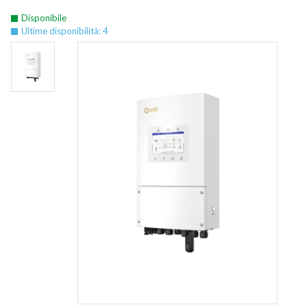
Disponibile
Ultime disponibilità: 4