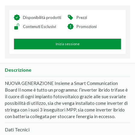
Disponibilità prodotti
Prezzi
Contenuti Esclusivi
Promozioni
Inizia sessione
Descrizione
NUOVA GENERAZIONE Insieme a Smart Communication
Board Il nome è tutto un programma: l’inverter ibrido trifase è
il cuore di ogni impianto fotovoltaico grazie alle sue svariate
possibilità di utilizzo, sia che venga installato come inverter di
stringa con i suoi 3 inseguitori MPP, sia come inverter ibrido
con batteria collegata per stoccare l’energia in eccesso.
Dati Tecnici