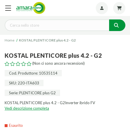
Seguiteci:
Cerca
Home
KOSTAL PLENTICORE plus 4.2 - G2
KOSTAL PLENTICORE plus 4.2 - G2
(Non ci sono ancora recensioni)
Cod. Produttore: 10535114
SKU: 220-ITA603
Serie: PLENTICORE plus G2
KOSTAL PLENTICORE plus 4.2 - G2Inverter ibrido FV
Vedi descrizione completa
Esaurito