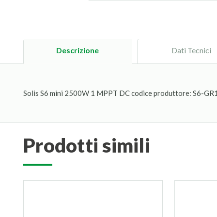
Descrizione
Dati Tecnici
Solis S6 mini 2500W 1 MPPT DC codice produttore: S6-G
prodotti simili