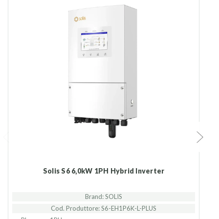
Solis S6 6,0kW 1PH Hybrid Inverter
Brand: SOLIS
Cod. Produttore: S6-EH1P6K-L-PLUS