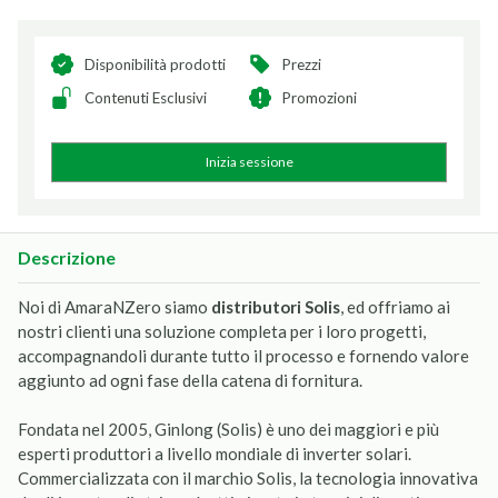
Disponibilità prodotti
Prezzi
Contenuti Esclusivi
Promozioni
Inizia sessione
Descrizione
Noi di AmaraNZero siamo
distributori Solis
, ed offriamo ai
nostri clienti una soluzione completa per i loro progetti,
accompagnandoli durante tutto il processo e fornendo valore
aggiunto ad ogni fase della catena di fornitura.
Fondata nel 2005, Ginlong (Solis) è uno dei maggiori e più
esperti produttori a livello mondiale di inverter solari.
Commercializzata con il marchio Solis, la tecnologia innovativa