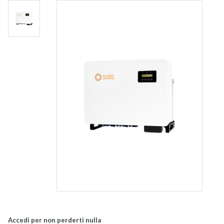
Accedi per non perderti nulla