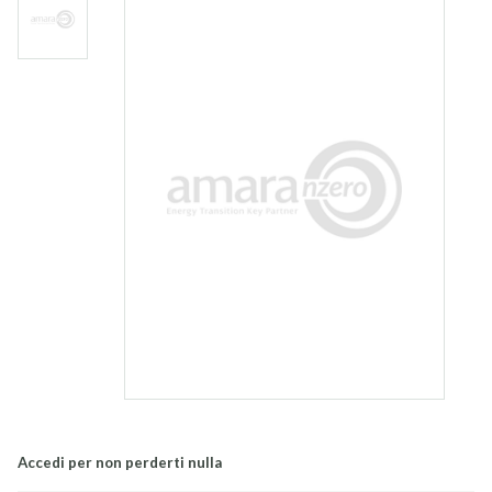
Accedi per non perderti nulla