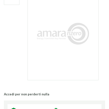
Accedi per non perderti nulla