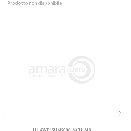
Prodotto non disponibile
HUAWEI SUN2000-6KTL-M0