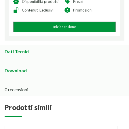
Disponibilità prodotti
Prezzi
Contenuti Esclusivi
Promozioni
Inizia sessione
Dati Tecnici
Download
0 recensioni
prodotti simili