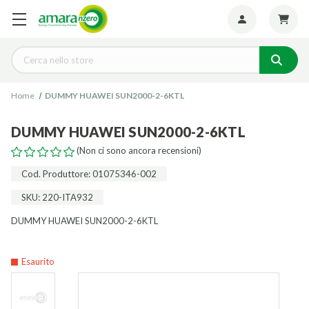
Seguiteci:
Cerca
Home
DUMMY HUAWEI SUN2000-2-6KTL
DUMMY HUAWEI SUN2000-2-6KTL
(Non ci sono ancora recensioni)
Cod. Produttore: 01075346-002
SKU: 220-ITA932
DUMMY HUAWEI SUN2000-2-6KTL
Esaurito