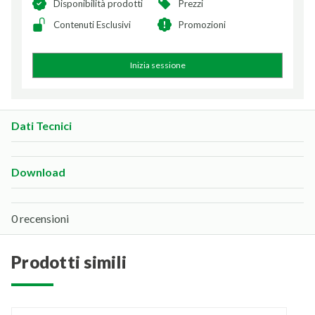
Disponibilità prodotti
Prezzi
Contenuti Esclusivi
Promozioni
Inizia sessione
Dati Tecnici
Download
0 recensioni
prodotti simili