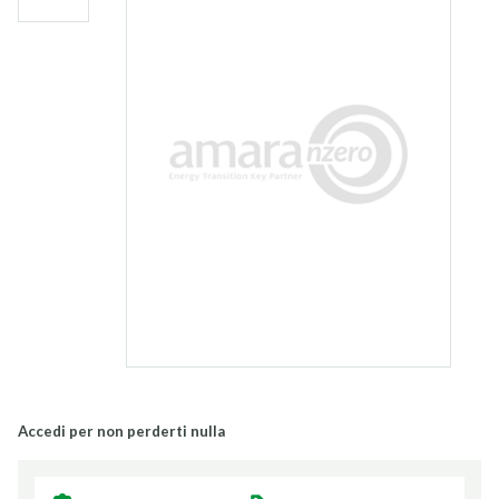
Accedi per non perderti nulla