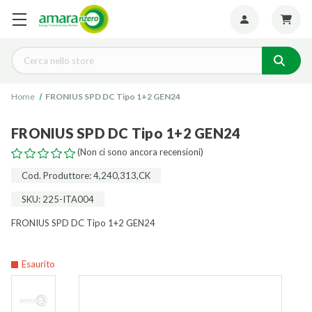
Seguiteci:
Cerca
Home
FRONIUS SPD DC Tipo 1+2 GEN24
FRONIUS SPD DC Tipo 1+2 GEN24
(Non ci sono ancora recensioni)
Cod. Produttore: 4,240,313,CK
SKU: 225-ITA004
FRONIUS SPD DC Tipo 1+2 GEN24
Esaurito