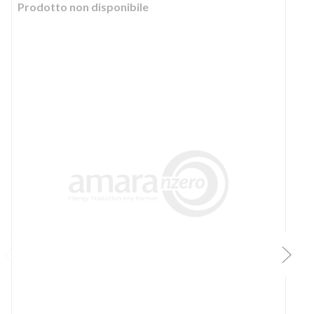
Prodotto non disponibile