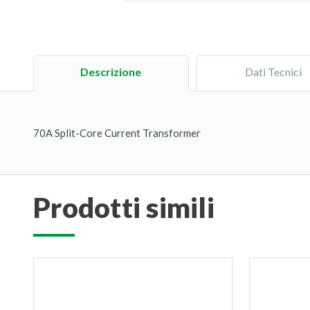
Descrizione
Dati Tecnici
70A Split-Core Current Transformer
prodotti simili