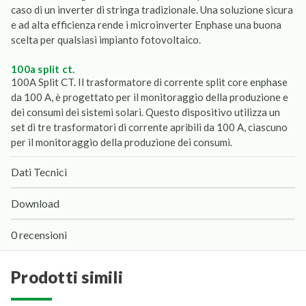
caso di un inverter di stringa tradizionale. Una soluzione sicura
e ad alta efficienza rende i microinverter Enphase una buona
scelta per qualsiasi impianto fotovoltaico.
100a split ct.
100A Split CT. Il trasformatore di corrente split core enphase
da 100 A, è progettato per il monitoraggio della produzione e
dei consumi dei sistemi solari. Questo dispositivo utilizza un
set di tre trasformatori di corrente apribili da 100 A, ciascuno
per il monitoraggio della produzione dei consumi.
Dati Tecnici
Download
0 recensioni
prodotti simili