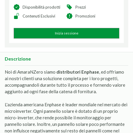
Disponibilità prodotti
Prezzi
Contenuti Esclusivi
Promozioni
Inizia sessione
Descrizione
Noi di AmaraNZero siamo
distributori Enphase
, ed offriamo
ai nostri clienti una soluzione completa per i loro progetti,
accompagnandoli durante tutto il processo e fornendo valore
aggiunto ad ogni fase della catena di fornitura.
L'azienda americana Enphase è leader mondiale nel mercato dei
microinverter. Ogni pannello solare è dotato di un proprio
micro-inverter, che rende possibile il monitoraggio per
pannello solare. Inoltre, un pannello solare poco performante
non influisce negativamente sul resto dei pannelli come nel