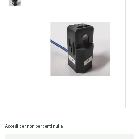
Accedi per non perderti nulla