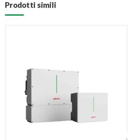
prodotti simili