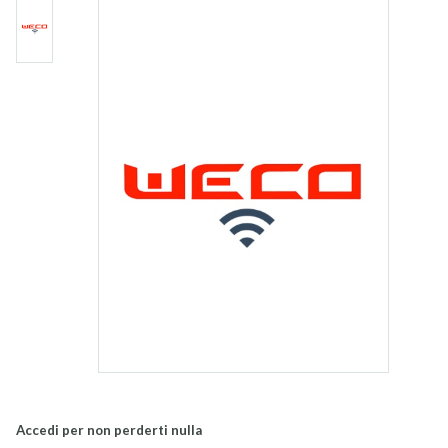
Accedi per non perderti nulla