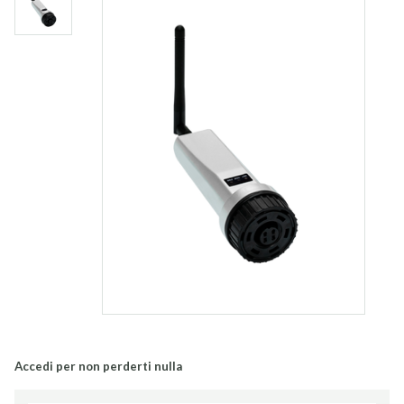
Accedi per non perderti nulla