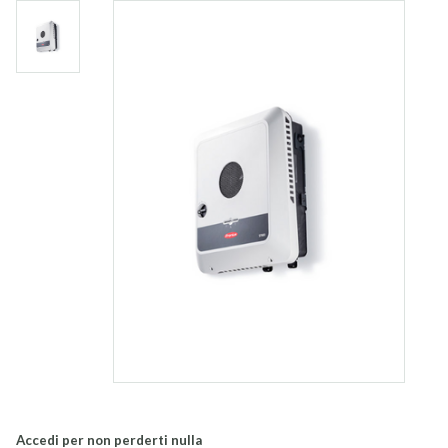
Accedi per non perderti nulla