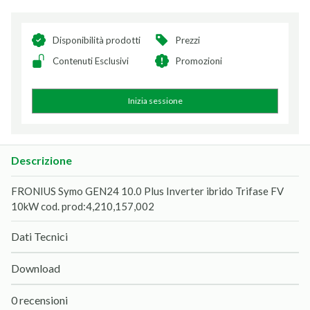
Disponibilità prodotti
Prezzi
Contenuti Esclusivi
Promozioni
Inizia sessione
Descrizione
FRONIUS Symo GEN24 10.0 Plus Inverter ibrido Trifase FV
10kW cod. prod:4,210,157,002
Dati Tecnici
Download
0 recensioni