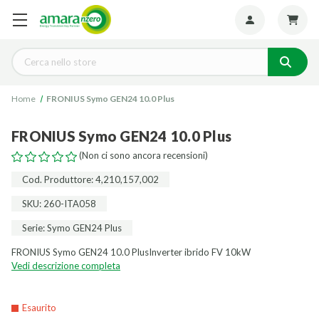
Seguiteci:
Cerca
Home
FRONIUS Symo GEN24 10.0 Plus
FRONIUS Symo GEN24 10.0 Plus
(Non ci sono ancora recensioni)
Cod. Produttore: 4,210,157,002
SKU: 260-ITA058
Serie: Symo GEN24 Plus
FRONIUS Symo GEN24 10.0 PlusInverter ibrido FV 10kW
Vedi descrizione completa
Esaurito