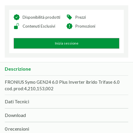
Disponibilità prodotti
Prezzi
Contenuti Esclusivi
Promozioni
Inizia sessione
Descrizione
FRONIUS Symo GEN24 6.0 Plus Inverter ibrido Trifase 6.0
cod. prod:4,210,153,002
Dati Tecnici
Download
0 recensioni