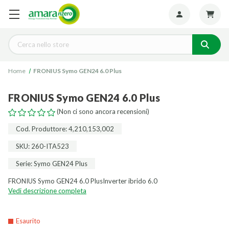
Seguiteci:
Cerca
Home
FRONIUS Symo GEN24 6.0 Plus
FRONIUS Symo GEN24 6.0 Plus
(Non ci sono ancora recensioni)
Cod. Produttore: 4,210,153,002
SKU: 260-ITA523
Serie: Symo GEN24 Plus
FRONIUS Symo GEN24 6.0 PlusInverter ibrido 6.0
Vedi descrizione completa
Esaurito