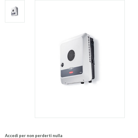
Accedi per non perderti nulla