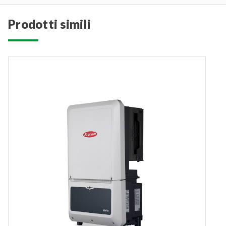
prodotti simili