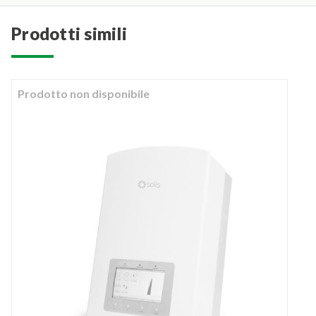
prodotti simili
Prodotto non disponibile