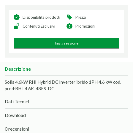
Disponibilità prodotti
Prezzi
Contenuti Esclusivi
Promozioni
Inizia sessione
Descrizione
Solis 4.6kW RHI Hybrid DC Inverter ibrido 1PH 4.6 kW cod.
prod:RHI-4.6K-48ES-DC
Dati Tecnici
Download
0 recensioni