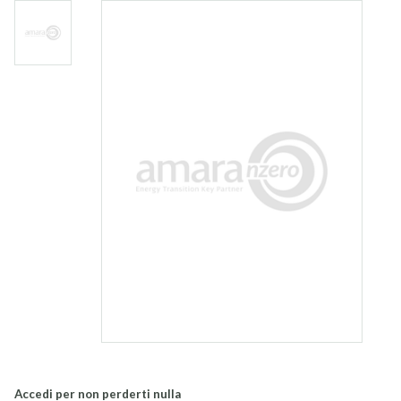
Accedi per non perderti nulla