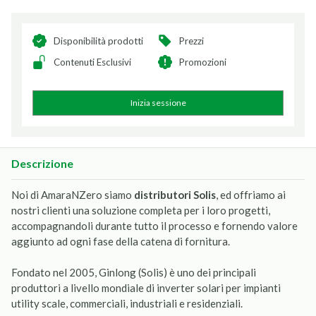
Disponibilità prodotti
Prezzi
Contenuti Esclusivi
Promozioni
Inizia sessione
Descrizione
Noi di AmaraNZero siamo
distributori Solis
, ed offriamo ai
nostri clienti una soluzione completa per i loro progetti,
accompagnandoli durante tutto il processo e fornendo valore
aggiunto ad ogni fase della catena di fornitura.
Fondato nel 2005, Ginlong (Solis) è uno dei principali
produttori a livello mondiale di inverter solari per impianti
utility scale, commerciali, industriali e residenziali.