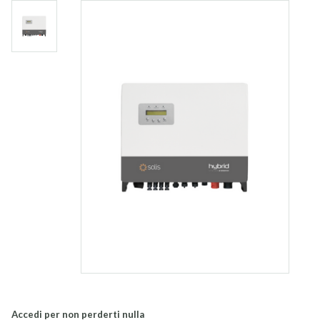
Accedi per non perderti nulla