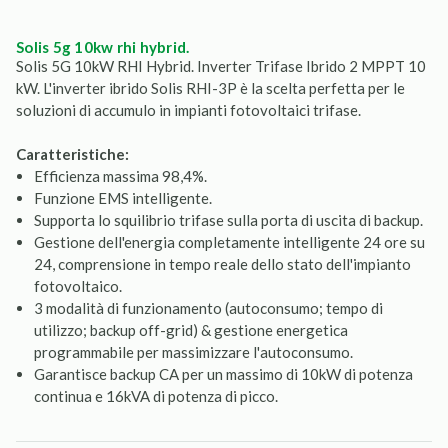
solis 5g 10kw rhi hybrid.
Solis 5G 10kW RHI Hybrid. Inverter Trifase Ibrido 2 MPPT 10
kW. L'inverter ibrido Solis RHI-3P è la scelta perfetta per le
soluzioni di accumulo in impianti fotovoltaici trifase.
Caratteristiche:
Efficienza massima 98,4%.
Funzione EMS intelligente.
Supporta lo squilibrio trifase sulla porta di uscita di backup.
Gestione dell'energia completamente intelligente 24 ore su
24, comprensione in tempo reale dello stato dell'impianto
fotovoltaico.
3 modalità di funzionamento (autoconsumo; tempo di
utilizzo; backup off-grid) & gestione energetica
programmabile per massimizzare l'autoconsumo.
Garantisce backup CA per un massimo di 10kW di potenza
continua e 16kVA di potenza di picco.