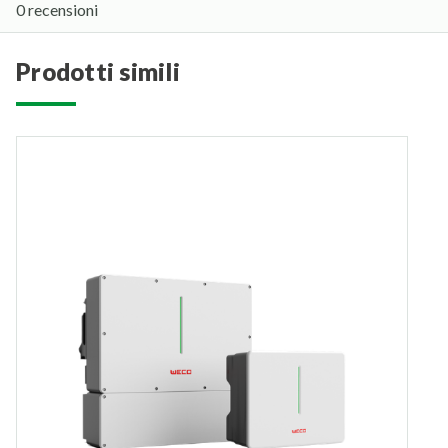
0 recensioni
prodotti simili