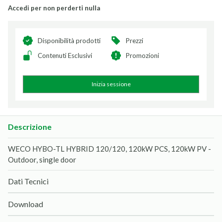
Accedi per non perderti nulla
Disponibilità prodotti
Prezzi
Contenuti Esclusivi
Promozioni
Inizia sessione
Descrizione
WECO HYBO-TL HYBRID 120/120, 120kW PCS, 120kW PV -
Outdoor, single door
Dati Tecnici
Download