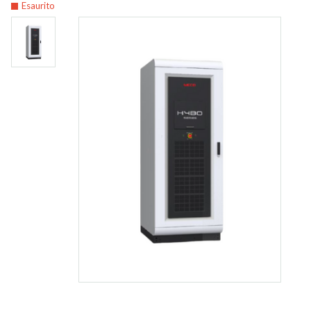
Esaurito