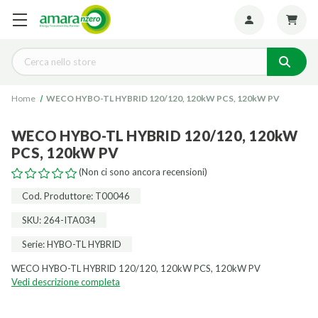
Seguiteci:
Cerca
Home
WECO HYBO-TL HYBRID 120/120, 120kW PCS, 120kW PV
WECO HYBO-TL HYBRID 120/120, 120kW
PCS, 120kW PV
(Non ci sono ancora recensioni)
Cod. Produttore: T00046
SKU: 264-ITA034
Serie: HYBO-TL HYBRID
WECO HYBO-TL HYBRID 120/120, 120kW PCS, 120kW PV
Vedi descrizione completa