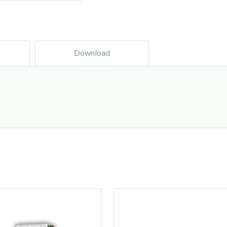
Download