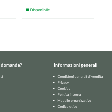
Disponibile
Di
e domande?
Informazioni generali
ci
Condizioni generali di vendita
Privacy
Cookies
Politica interna
Modello organizzativo
Codice etico