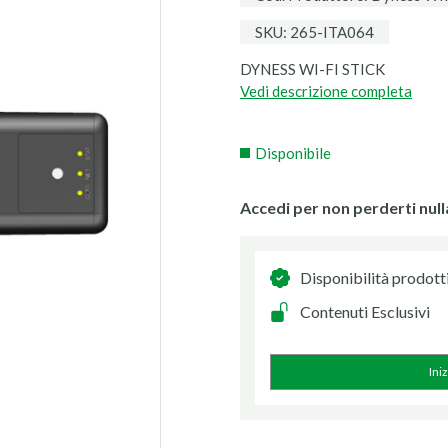
SKU: 265-ITA064
DYNESS WI-FI STICK
Vedi descrizione completa
Disponibile
Accedi per non perderti null
Disponibilità prodott
Contenuti Esclusivi
Ini