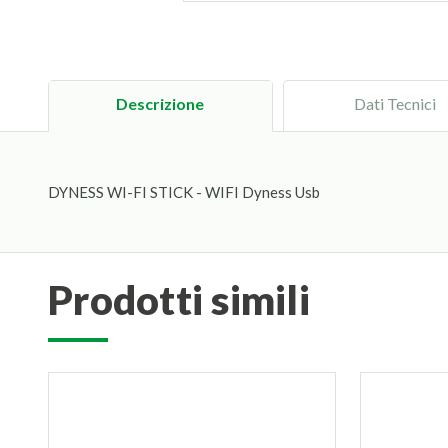
Descrizione
Dati Tecnici
DYNESS WI-FI STICK - WIFI Dyness Usb
prodotti simili