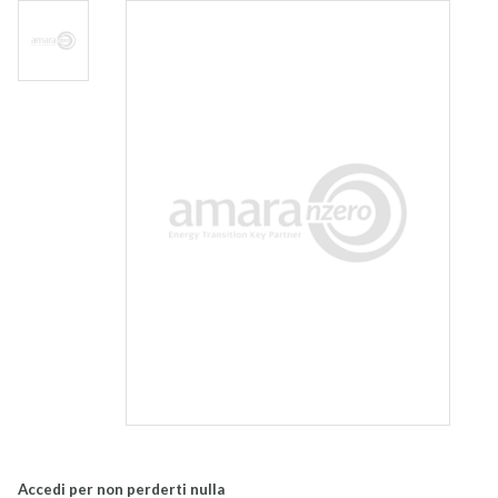
Accedi per non perderti nulla