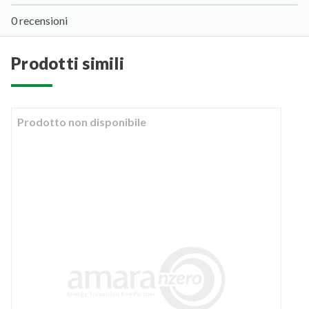
0 recensioni
prodotti simili
Prodotto non disponibile