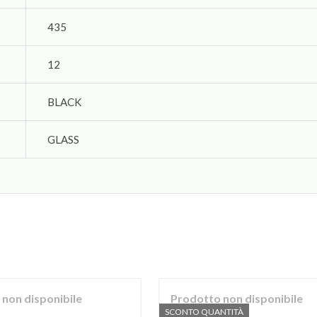
435
12
BLACK
GLASS
non disponibile
Prodotto non disponibile
SCONTO QUANTITÀ