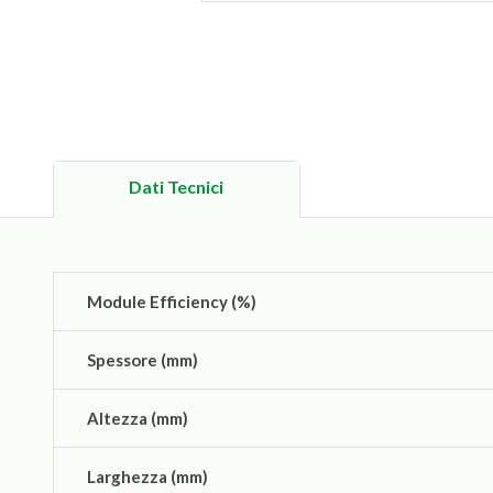
Dati Tecnici
Module Efficiency (%)
Spessore (mm)
Altezza (mm)
Larghezza (mm)